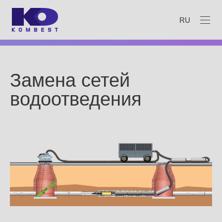
RU
Замена сетей
водоотведения