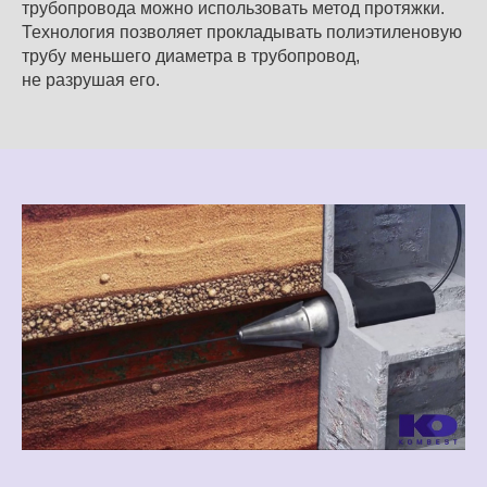
трубопровода можно использовать метод протяжки.
Технология позволяет прокладывать полиэтиленовую
трубу меньшего диаметра в трубопровод,
не разрушая его.