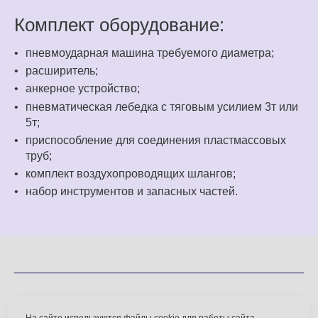
Комплект оборудование:
пневмоударная машина требуемого диаметра;
расширитель;
анкерное устройство;
пневматическая лебедка с тяговым усилием 3т или
5т;
приспособление для соединения пластмассовых
труб;
комплект воздухопроводящих шлангов;
набор инструментов и запасных частей.