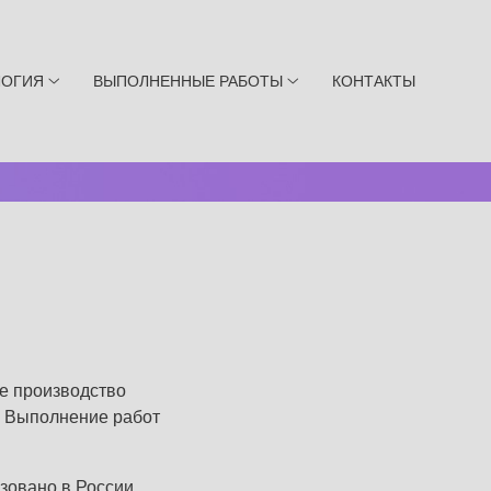
ЛОГИЯ
ВЫПОЛНЕННЫЕ РАБОТЫ
КОНТАКТЫ
е производство
. Выполнение работ
зовано в России