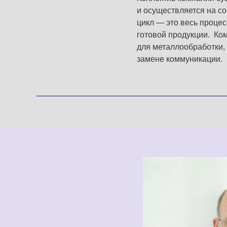
и осуществляется на с
цикл — это весь процес
готовой продукции. Ко
для металлообработки,
замене коммуникации.